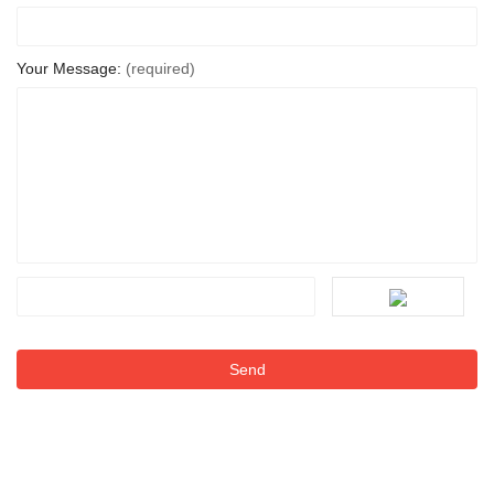
Your Message:
(required)