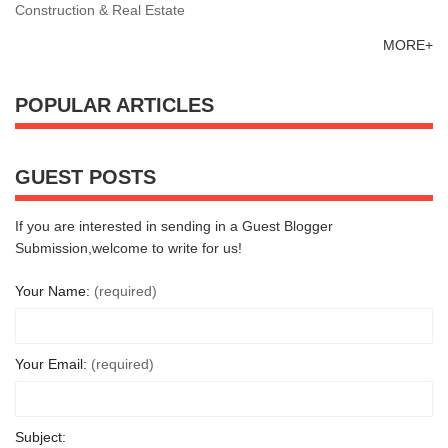
Construction & Real Estate
MORE+
POPULAR ARTICLES
GUEST POSTS
If you are interested in sending in a Guest Blogger
Submission,welcome to write for us!
Your Name:
(required)
Your Email:
(required)
Subject: