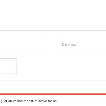
g, er du velkommen til at skrive for os!