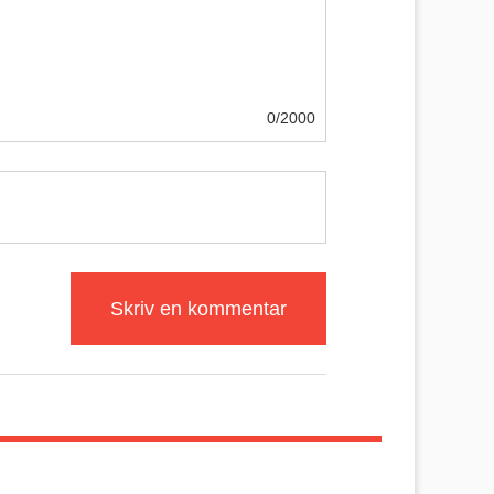
0/2000