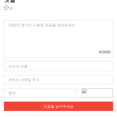
0
0/2000