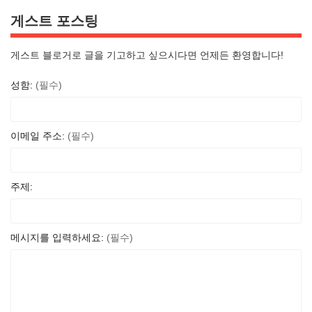
게스트 포스팅
게스트 블로거로 글을 기고하고 싶으시다면 언제든 환영합니다!
성함:
(필수)
이메일 주소:
(필수)
주제:
메시지를 입력하세요:
(필수)