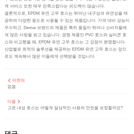
객 서비스 또한 매우 만족스럽다는 피드백이 많습니다.
결론적으로, EPDM 유연 고무 호스는 뛰어난 내구성과 유연성을 제
공하여 다양한 용도로 사용될 수 있는 제품입니다. 가격 대비 성능이
우수하고, Demai 브랜드의 제품은 특히 품질이 뛰어나 소비자들에
게 많은 사랑을 받고 있습니다. 경쟁 제품인 PVC 호스와 실리콘 호
스와 비교했을 때, EPDM 유연 고무 호스는 그 강점이 분명합니다.
산업별로 최적의 솔루션을 제공하는 EPDM 유연 고무 호스는 앞으
로도 계속해서 많은 이들에게 선택받을 것입니다.
이전의
없음
다음
고온 내성 호스는 어떻게 일상적인 사용의 안전을 보장할까요?
댓글