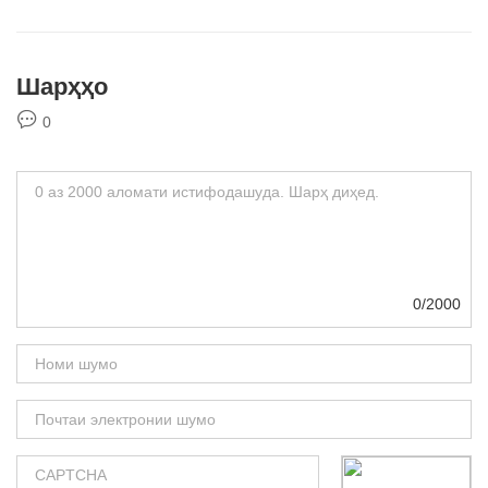
Шарҳҳо
0
0/2000